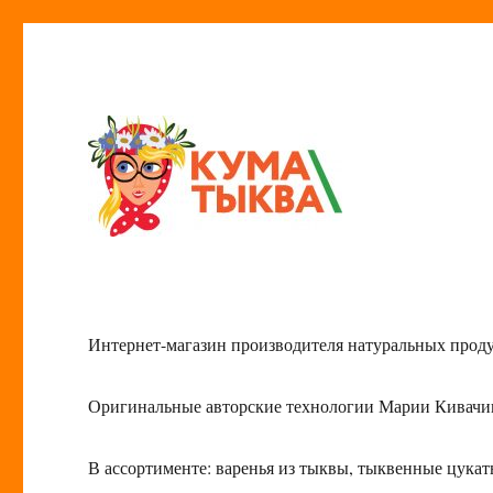
Кума Тыква
Интернет-магазин производителя натуральных прод
Оригинальные авторские технологии Марии Кивачи
В ассортименте: варенья из тыквы, тыквенные цука