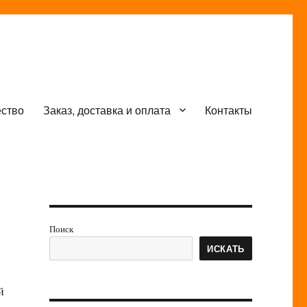
ество
Заказ, доставка и оплата
Контакты
Поиск
ИСКАТЬ
й