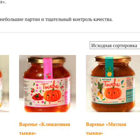
н».
 небольшие партии и тщательный контроль качества.
Варенье «Клюквенная
Варенье «Мятная
тыква»
тыква»