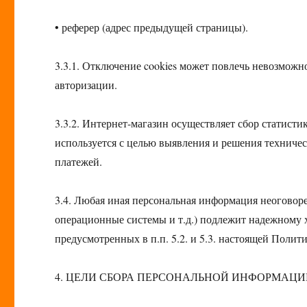
• реферер (адрес предыдущей страницы).
3.3.1. Отключение cookies может повлечь невозможн
авторизации.
3.3.2. Интернет-магазин осуществляет сбор статисти
используется с целью выявления и решения техниче
платежей.
3.4. Любая иная персональная информация неоговор
операционные системы и т.д.) подлежит надежному 
предусмотренных в п.п. 5.2. и 5.3. настоящей Поли
4. ЦЕЛИ СБОРА ПЕРСОНАЛЬНОЙ ИНФОРМАЦИ