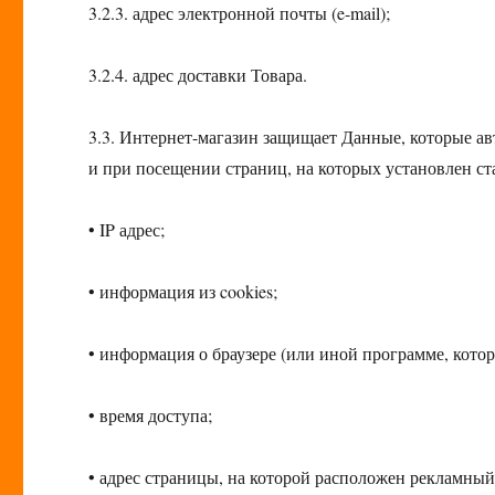
3.2.3. адрес электронной почты (e-mail);
3.2.4. адрес доставки Товара.
3.3. Интернет-магазин защищает Данные, которые а
и при посещении страниц, на которых установлен ст
• IP адрес;
• информация из cookies;
• информация о браузере (или иной программе, котор
• время доступа;
• адрес страницы, на которой расположен рекламный