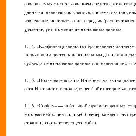
совершаемых с использованием средств автоматизац
данными, включая сбор, запись, систематизацию, нак
извлечение, использование, передачу (распространен
удаление, уничтожение персональных данных.
1.1.4. «Конфиденциальность персональных данных»
получившим доступ к персональным данным лицом тр
субъекта персональных данных или наличия иного з
1.1.5. «Пользователь сайта Интернет-магазина (дале
сети Интернет и использующее Сайт интернет-магаз
1.1.6. «Cookies» — небольшой фрагмент данных, от
который веб-клиент или веб-браузер каждый раз пер
страницу соответствующего сайта.