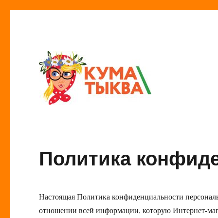
Кума Тыква
Политика конфид
Настоящая Политика конфиденциальности персональ
отношении всей информации, которую Интернет-ма