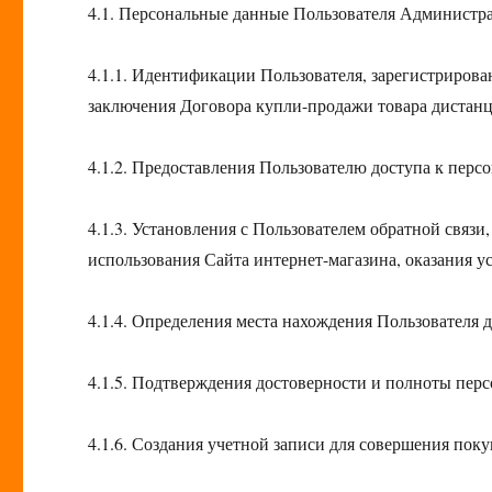
4.1. Персональные данные Пользователя Администрац
4.1.1. Идентификации Пользователя, зарегистрирован
заключения Договора купли-продажи товара дистанц
4.1.2. Предоставления Пользователю доступа к перс
4.1.3. Установления с Пользователем обратной связ
использования Сайта интернет-магазина, оказания ус
4.1.4. Определения места нахождения Пользователя 
4.1.5. Подтверждения достоверности и полноты пер
4.1.6. Создания учетной записи для совершения поку