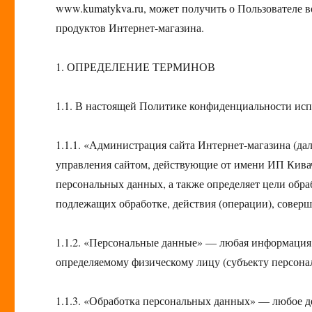
www.kumatykva.ru, может получить о Пользователе в
продуктов Интернет-магазина.
1. ОПРЕДЕЛЕНИЕ ТЕРМИНОВ
1.1. В настоящей Политике конфиденциальности ис
1.1.1. «Администрация сайта Интернет-магазина (да
управления сайтом, действующие от имени ИП Кивач
персональных данных, а также определяет цели обр
подлежащих обработке, действия (операции), совер
1.1.2. «Персональные данные» — любая информация,
определяемому физическому лицу (субъекту персона
1.1.3. «Обработка персональных данных» — любое де