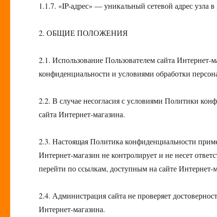
1.1.7. «IP-адрес» — уникальный сетевой адрес узла 
2. ОБЩИЕ ПОЛОЖЕНИЯ
2.1. Использование Пользователем сайта Интернет-м
конфиденциальности и условиями обработки персон
2.2. В случае несогласия с условиями Политики ко
сайта Интернет-магазина.
2.3. Настоящая Политика конфиденциальности приме
Интернет-магазин не контролирует и не несет ответс
перейти по ссылкам, доступным на сайте Интернет-м
2.4. Администрация сайта не проверяет достовернос
Интернет-магазина.