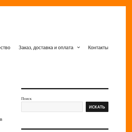
ество
Заказ, доставка и оплата
Контакты
Поиск
ИСКАТЬ
 в