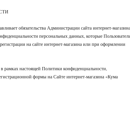
СТИ
авливает обязательства Администрации сайта интернет-магазин
нфиденциальности персональных данных, которые Пользовател
 регистрации на сайте интернет-магазина или при оформлении
е в рамках настоящей Политики конфиденциальности,
регистрационной формы на Сайте интернет-магазина «Кума