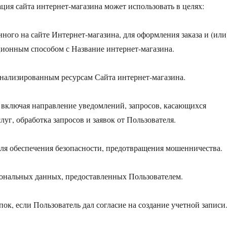
ия сайта интернет-магазина может использовать в целях:
ного на сайте Интернет-магазина, для оформления заказа и (или
ионным способом с Название интернет-магазина.
онализированным ресурсам Сайта интернет-магазина.
и, включая направление уведомлений, запросов, касающихся
луг, обработка запросов и заявок от Пользователя.
для обеспечения безопасности, предотвращения мошенничества.
сональных данных, предоставленных Пользователем.
пок, если Пользователь дал согласие на создание учетной записи