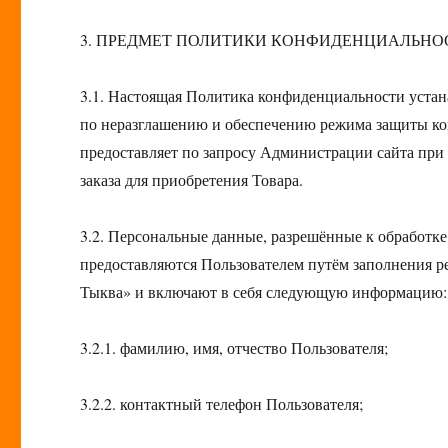
3. ПРЕДМЕТ ПОЛИТИКИ КОНФИДЕНЦИАЛЬНО
3.1. Настоящая Политика конфиденциальности устан
по неразглашению и обеспечению режима защиты ко
предоставляет по запросу Администрации сайта при
заказа для приобретения Товара.
3.2. Персональные данные, разрешённые к обработк
предоставляются Пользователем путём заполнения 
Тыква» и включают в себя следующую информацию:
3.2.1. фамилию, имя, отчество Пользователя;
3.2.2. контактный телефон Пользователя;