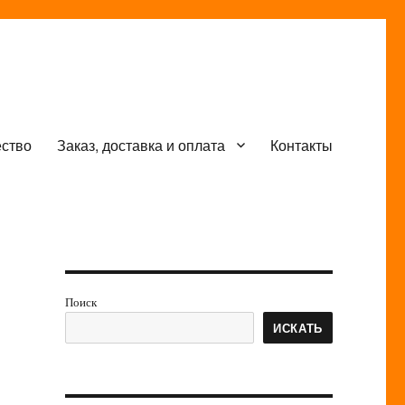
ество
Заказ, доставка и оплата
Контакты
Поиск
ИСКАТЬ