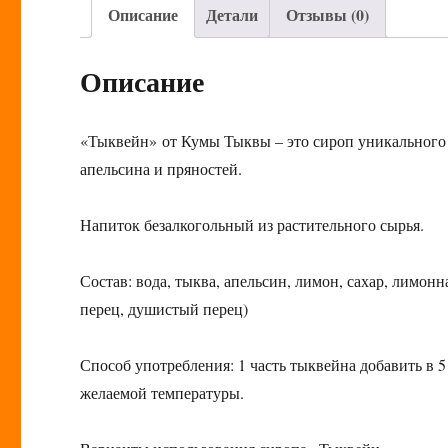
Описание
Детали
Отзывы (0)
Описание
«Тыквейн» от Кумы Тыквы – это сироп уникального 
апельсина и пряностей.
Напиток безалкогольный из растительного сырья.
Состав: вода, тыква, апельсин, лимон, сахар, лимонн
перец, душистый перец)
Способ употребления: 1 часть тыквейна добавить в 5
желаемой температуры.