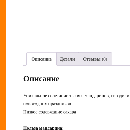
Описание
Детали
Отзывы (0)
Описание
Уникальное сочетание тыквы, мандаринов, гвоздик
новогодних праздников!
Низкое содержание сахара
Польза мандарина: