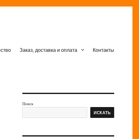
ество
Заказ, доставка и оплата
Контакты
Поиск
ИСКАТЬ