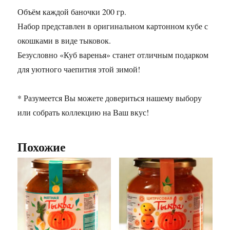
Объём каждой баночки 200 гр.
Набор представлен в оригинальном картонном кубе с
окошками в виде тыковок.
Безусловно «Куб варенья» станет отличным подарком
для уютного чаепития этой зимой!
* Разумеется Вы можете довериться нашему выбору
или собрать коллекцию на Ваш вкус!
Похожие