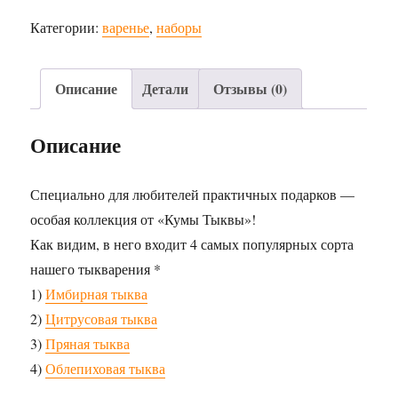
Категории:
варенье
,
наборы
Описание
Детали
Отзывы (0)
Описание
Специально для любителей практичных подарков —
особая коллекция от «Кумы Тыквы»!
Как видим, в него входит 4 самых популярных сорта
нашего тыкварения *
1)
Имбирная тыква
2)
Цитрусовая тыква
3)
Пряная тыква
4)
Облепиховая тыква