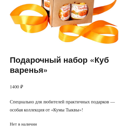
Подарочный набор «Куб
варенья»
1400
₽
Специально для любителей практичных подарков —
особая коллекция от «Кумы Тыквы»!
Нет в наличии