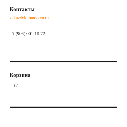
Контакты
zakaz@kumatykva.ru
+7 (903) 001-18-72
Корзина